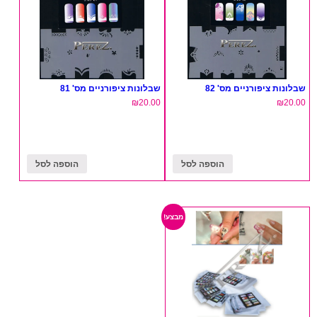
שבלונות ציפורניים מס' 82
שבלונות ציפורניים מס' 81
₪
20.00
₪
20.00
הוספה לסל
הוספה לסל
מבצע!