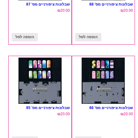
שבלונות ציפורניים מס' 88
שבלונות ציפורניים מס' 87
₪
20.00
₪
20.00
הוספה לסל
הוספה לסל
שבלונות ציפורניים מס' 86
שבלונות ציפורניים מס' 85
₪
20.00
₪
20.00