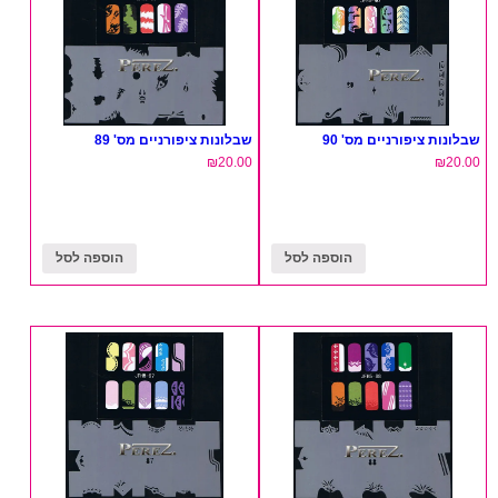
שבלונות ציפורניים מס' 90
שבלונות ציפורניים מס' 89
₪
20.00
₪
20.00
הוספה לסל
הוספה לסל