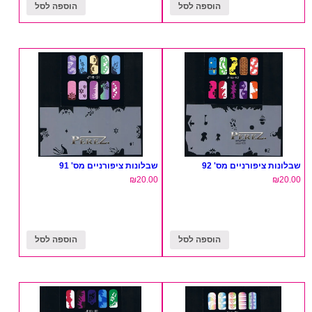
הוספה לסל
הוספה לסל
שבלונות ציפורניים מס' 92
שבלונות ציפורניים מס' 91
₪
20.00
₪
20.00
הוספה לסל
הוספה לסל