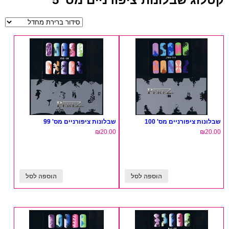
שבלונות ציפורניים מס' 100
שבלונות ציפורניים מס' 99
₪
20.00
₪
20.00
הוספה לסל
הוספה לסל