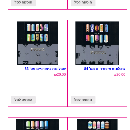
הוספה לסל
הוספה לסל
שבלונות ציפורניים מס' 84
שבלונות ציפורניים מס' 83
₪
20.00
₪
20.00
הוספה לסל
הוספה לסל