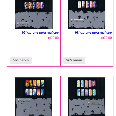
שבלונות ציפורניים מס' 98
שבלונות ציפורניים מס' 97
₪
20.00
₪
20.00
הוספה לסל
הוספה לסל