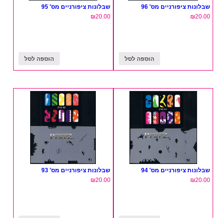
שבלונות ציפורניים מס' 96
שבלונות ציפורניים מס' 95
₪
20.00
₪
20.00
הוספה לסל
הוספה לסל
שבלונות ציפורניים מס' 94
שבלונות ציפורניים מס' 93
₪
20.00
₪
20.00