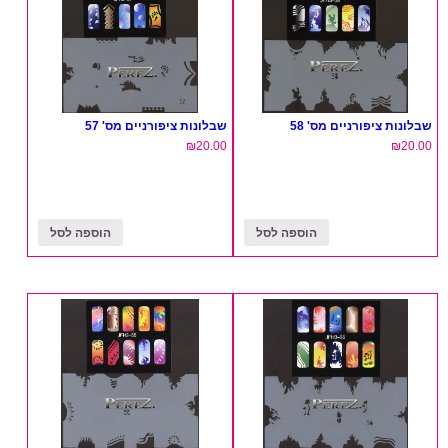
שבלונות ציפורניים מס' 58
שבלונות ציפורניים מס' 57
₪
20.00
₪
20.00
הוספה לסל
הוספה לסל