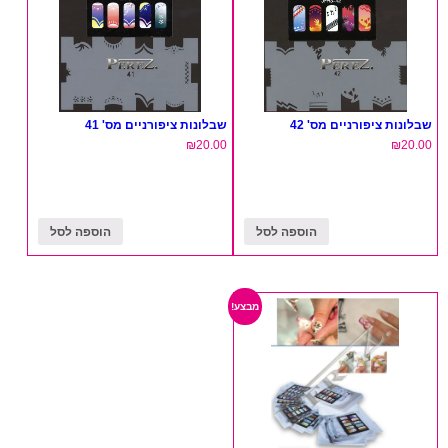
שבלונות ציפורניים מס' 42
שבלונות ציפורניים מס' 41
₪
20.00
₪
20.00
הוספה לסל
הוספה לסל
מבצע!