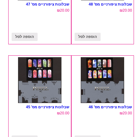
שבלונות ציפורניים מס' 48
שבלונות ציפורניים מס' 47
₪
20.00
₪
20.00
הוספה לסל
הוספה לסל
שבלונות ציפורניים מס' 46
שבלונות ציפורניים מס' 45
₪
20.00
₪
20.00