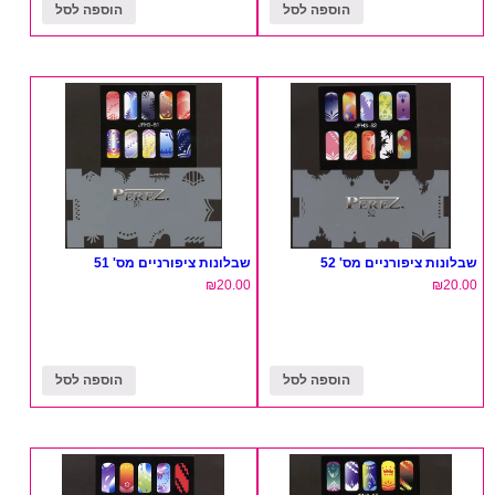
הוספה לסל
הוספה לסל
שבלונות ציפורניים מס' 52
שבלונות ציפורניים מס' 51
₪
20.00
₪
20.00
הוספה לסל
הוספה לסל