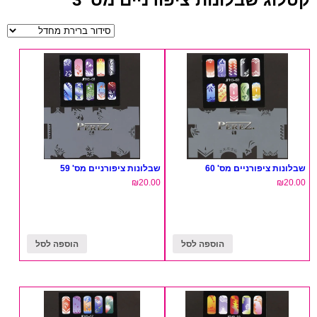
שבלונות ציפורניים מס' 60
שבלונות ציפורניים מס' 59
₪
20.00
₪
20.00
הוספה לסל
הוספה לסל