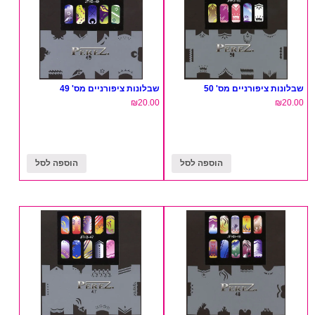
שבלונות ציפורניים מס' 50
שבלונות ציפורניים מס' 49
₪
20.00
₪
20.00
הוספה לסל
הוספה לסל