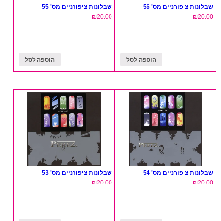
שבלונות ציפורניים מס' 56
שבלונות ציפורניים מס' 55
₪
20.00
₪
20.00
הוספה לסל
הוספה לסל
שבלונות ציפורניים מס' 54
שבלונות ציפורניים מס' 53
₪
20.00
₪
20.00