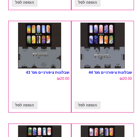
הוספה לסל
הוספה לסל
שבלונות ציפורניים מס' 44
שבלונות ציפורניים מס' 43
₪
20.00
₪
20.00
הוספה לסל
הוספה לסל