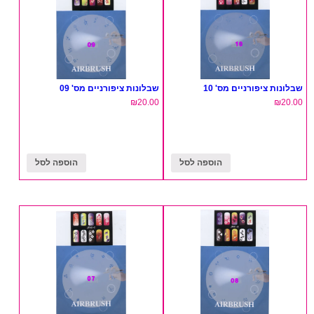
שבלונות ציפורניים מס' 10
שבלונות ציפורניים מס' 09
₪
20.00
₪
20.00
הוספה לסל
הוספה לסל