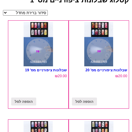
שבלונות ציפורניים מס' 20
שבלונות ציפורניים מס' 19
₪
20.00
₪
20.00
הוספה לסל
הוספה לסל