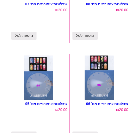
שבלונות ציפורניים מס' 08
שבלונות ציפורניים מס' 07
₪
20.00
₪
20.00
הוספה לסל
הוספה לסל
שבלונות ציפורניים מס' 06
שבלונות ציפורניים מס' 05
₪
20.00
₪
20.00