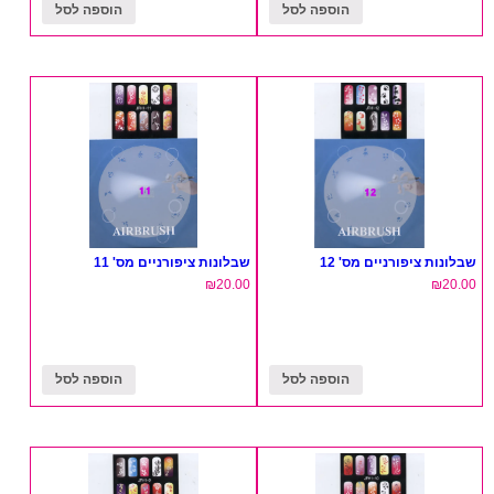
הוספה לסל
הוספה לסל
שבלונות ציפורניים מס' 12
שבלונות ציפורניים מס' 11
₪
20.00
₪
20.00
הוספה לסל
הוספה לסל