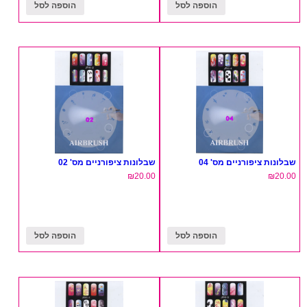
הוספה לסל
הוספה לסל
שבלונות ציפורניים מס' 04
שבלונות ציפורניים מס' 02
₪
20.00
₪
20.00
הוספה לסל
הוספה לסל