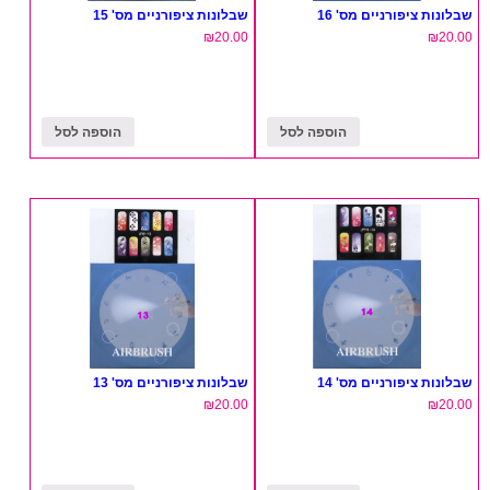
שבלונות ציפורניים מס' 16
שבלונות ציפורניים מס' 15
₪
20.00
₪
20.00
הוספה לסל
הוספה לסל
שבלונות ציפורניים מס' 14
שבלונות ציפורניים מס' 13
₪
20.00
₪
20.00