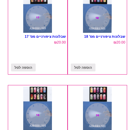
שבלונות ציפורניים מס' 18
שבלונות ציפורניים מס' 17
₪
20.00
₪
20.00
הוספה לסל
הוספה לסל