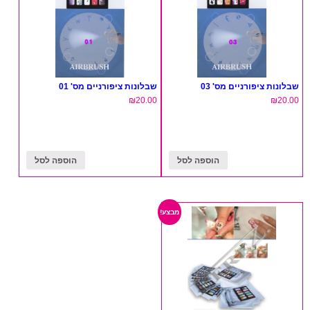
שבלונות ציפורניים מס' 03
שבלונות ציפורניים מס' 01
₪
20.00
₪
20.00
הוספה לסל
הוספה לסל
מבצע!