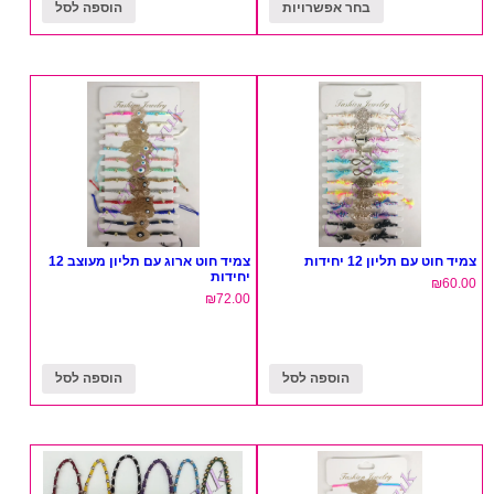
בחר אפשרויות
הוספה לסל
צמיד חוט עם תליון 12 יחידות
צמיד חוט ארוג עם תליון מעוצב 12
יחידות
₪
60.00
₪
72.00
הוספה לסל
הוספה לסל