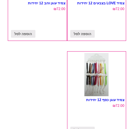
צמיד LOVE בצבעים 12 יחידות
צמיד עוגן זהב 12 יחידות
₪
72.00
₪
72.00
הוספה לסל
הוספה לסל
צמיד עוגן כסף 12 יחידות
₪
72.00