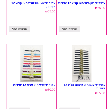
צמיד יד מגן-דוד חוט קלוע 12 יחידות
צמיד יד עוגן גולגולת חוט קלוע 12
יחידות
₪
55.00
₪
55.00
הוספה לסל
הוספה לסל
צמיד יד עוגן חוט שעווה קלוע 12
צמיד יד צדף חוט ארוג 12 יחידות
יחידות
₪
60.00
₪
55.00