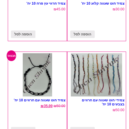
צמיד חוט שעווה קלוע 10 יח'
צמיד חרוזי עץ פרח 10 יח'
₪
45.00
₪
30.00
הוספה לסל
הוספה לסל
מבצע!
צמידי חוט שעווה עם חרוזים
צמיד חוט שעווה עם חרוזים 10 יח'
בצבעים 10 יח'
₪
35.00
₪
50.00
₪
50.00