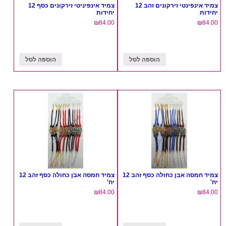
צמיד אינפינטי זירקונים זהב 12
צמיד אינפיניטי זירקונים כסף 12
יחידות
יחידות
₪
84.00
₪
84.00
הוספה לסל
הוספה לסל
צמיד חמסה אבן כחולה כסף זהב 12
צמיד חמסה אבן כחולה כסף זהב 12
יח'
יח'
₪
84.00
₪
84.00