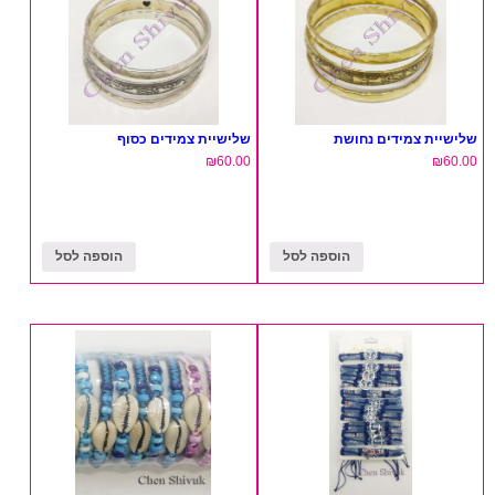
שלישיית צמידים נחושת
שלישיית צמידים כסוף
₪
60.00
₪
60.00
הוספה לסל
הוספה לסל