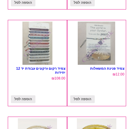
הוספה לסל
הוספה לסל
צמיד פנינת המשאלות
צמיד רקום זרקונים עבודת יד 12
יחידות
₪
12.00
₪
108.00
הוספה לסל
הוספה לסל