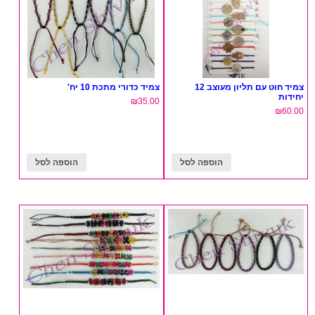
צמיד חוט עם תליון מעוצב 12
צמיד כדורי מתכת 10 יח'
יחידות
₪
35.00
₪
60.00
הוספה לסל
הוספה לסל