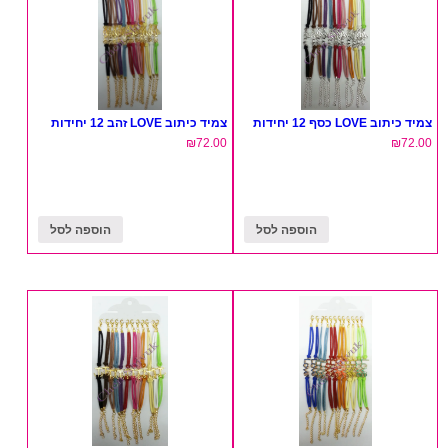
צמיד כיתוב LOVE כסף 12 יחידות
צמיד כיתוב LOVE זהב 12 יחידות
₪
72.00
₪
72.00
הוספה לסל
הוספה לסל