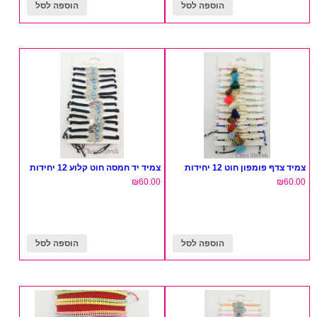
הוספה לסל
הוספה לסל
צמיד צדף פומפון חוט 12 יחידות
צמיד יד חמסה חוט קלוע 12 יחידות
₪
60.00
₪
60.00
הוספה לסל
הוספה לסל