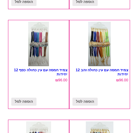
הוספה לסל
הוספה לסל
צמיד חמסה עם עין כחולה זהב 12
צמיד חמסה עם עין כחולה כסף 12
יחידות
יחידות
₪
96.00
₪
96.00
הוספה לסל
הוספה לסל