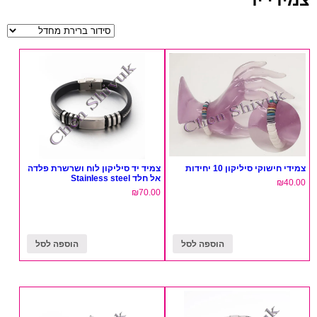
צמידי חישוקי סיליקון 10 יחידות
צמיד יד סיליקון לוח ושרשרת פלדה
אל חלד Stainless steel
₪
40.00
₪
70.00
הוספה לסל
הוספה לסל