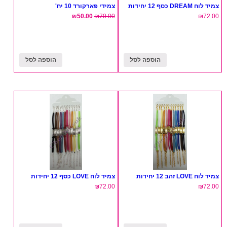
צמיד לוח DREAM כסף 12 יחידות
צמידי פארקורד 10 יח'
₪
50.00
₪
70.00
₪
72.00
הוספה לסל
הוספה לסל
צמיד לוח LOVE זהב 12 יחידות
צמיד לוח LOVE כסף 12 יחידות
₪
72.00
₪
72.00