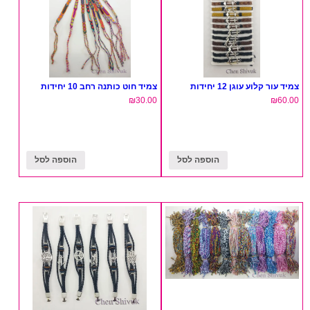
צמיד עור קלוע עוגן 12 יחידות
צמיד חוט כותנה רחב 10 יחידות
₪
30.00
₪
60.00
הוספה לסל
הוספה לסל