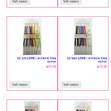
הוספה לסל
הוספה לסל
צמיד אינפיניט ו LOVE כסף 12
צמיד אינפיניט ו LOVE זהב 12
יחידות
יחידות
₪
72.00
₪
72.00
הוספה לסל
הוספה לסל