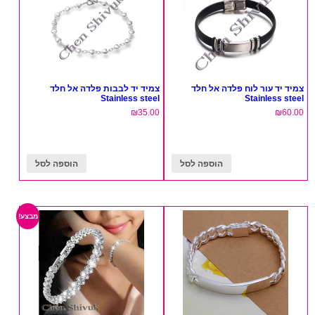
צמיד יד עור לוח פלדה אל חלד
צמיד יד לבבות פלדה אל חלד
Stainless steel
Stainless steel
₪
35.00
₪
60.00
הוספה לסל
הוספה לסל
מבצע!