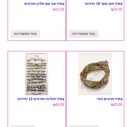
צמיד חוט משי 10 יחידות
צמיד עור עם תליון וחרוזים
₪
12.00
₪
25.00
בחר אפשרויות
בחר אפשרויות
צמיד חרוזים הודי
צמיד חוליות וחרוזים 12 יחידות
₪
60.00
₪
20.00