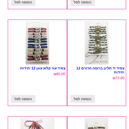
הוספה לסל
הוספה לסל
צמיד יד תליון ברונזה חרוזים 12
צמיד עור קלוע עוגן 12 יחידות
יחידות
₪
60.00
₪
72.00
הוספה לסל
הוספה לסל