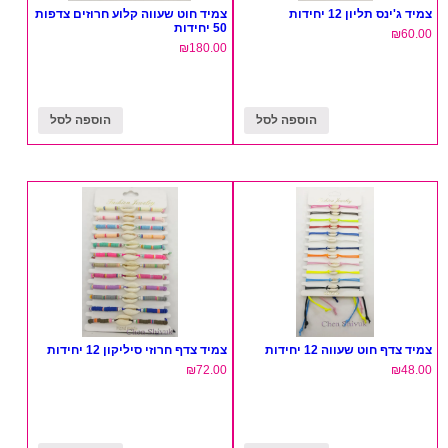
צמיד ג'ינס תליון 12 יחידות
צמיד חוט שעווה קלוע חרוזים צדפות
50 יחידות
₪
60.00
₪
180.00
הוספה לסל
הוספה לסל
צמיד צדף חוט שעווה 12 יחידות
צמיד צדף חרוזי סיליקון 12 יחידות
₪
72.00
₪
48.00