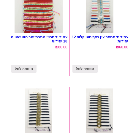
צמיד יד חמסה עין כסף חוט קלוע 12
צמיד יד חרוזי מתכת זהב חוט שעווה
יחידות
10 יחידות
₪
80.00
₪
60.00
הוספה לסל
הוספה לסל