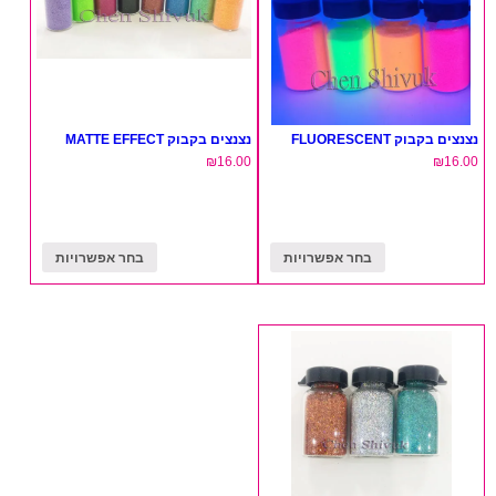
נצנצים בקבוק FLUORESCENT
נצנצים בקבוק MATTE EFFECT
₪
16.00
₪
16.00
בחר אפשרויות
בחר אפשרויות