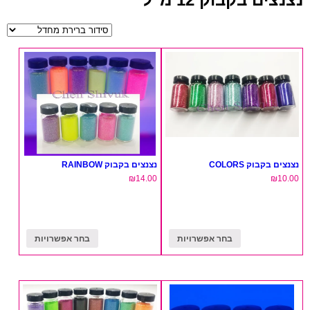
נצנצים בקבוק COLORS
נצנצים בקבוק RAINBOW
₪
14.00
₪
10.00
בחר אפשרויות
בחר אפשרויות