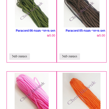
חוט מיתרי מצנח-05 Paracord
חוט מיתרי מצנח-06 Paracord
₪
5.00
₪
5.00
הוספה לסל
הוספה לסל