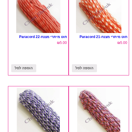
חוט מיתרי מצנח-21 Paracord
חוט מיתרי מצנח-22 Paracord
₪
5.00
₪
5.00
הוספה לסל
הוספה לסל