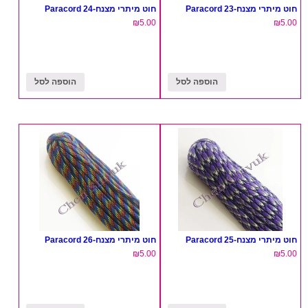
חוט מיתרי מצנח-23 Paracord
חוט מיתרי מצנח-24 Paracord
₪
5.00
₪
5.00
הוספה לסל
הוספה לסל
חוט מיתרי מצנח-25 Paracord
חוט מיתרי מצנח-26 Paracord
₪
5.00
₪
5.00