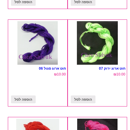
הוספה לסל
הוספה לסל
חוט ארוג ירוק 07
חוט ארוג סגול 06
₪
10.00
₪
10.00
הוספה לסל
הוספה לסל