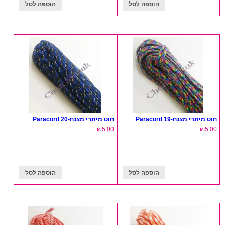
הוספה לסל
הוספה לסל
חוט מיתרי מצנח-19 Paracord
חוט מיתרי מצנח-20 Paracord
₪
5.00
₪
5.00
הוספה לסל
הוספה לסל