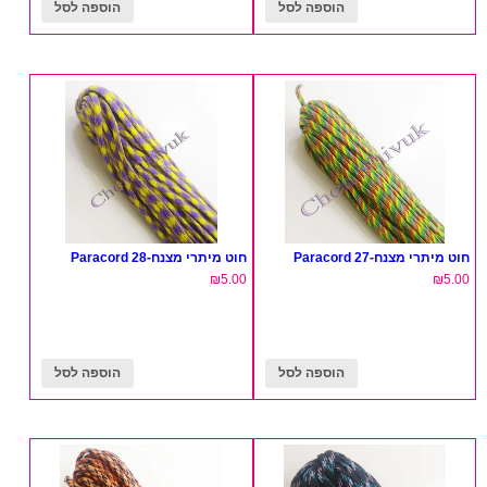
הוספה לסל
הוספה לסל
חוט מיתרי מצנח-27 Paracord
חוט מיתרי מצנח-28 Paracord
₪
5.00
₪
5.00
הוספה לסל
הוספה לסל