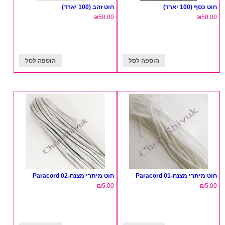
חוט כסף (100 יארד)
חוט זהב (100 יארד)
₪
50.00
₪
50.00
הוספה לסל
הוספה לסל
חוט מיתרי מצנח-Paracord 01
חוט מיתרי מצנח-02 Paracord
₪
5.00
₪
5.00