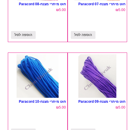
חוט מיתרי מצנח-07 Paracord
חוט מיתרי מצנח-08 Paracord
₪
5.00
₪
5.00
הוספה לסל
הוספה לסל
חוט מיתרי מצנח-09 Paracord
חוט מיתרי מצנח-10 Paracord
₪
5.00
₪
5.00