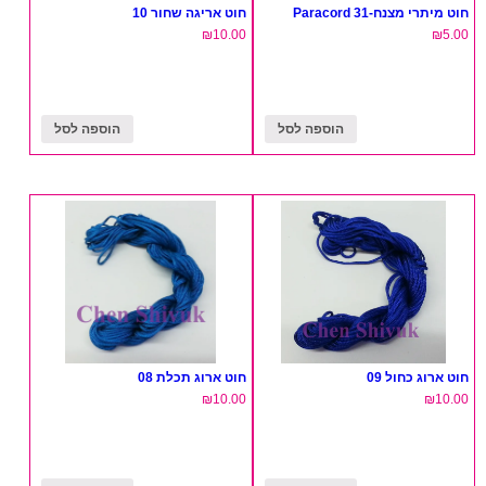
חוט מיתרי מצנח-31 Paracord
חוט אריגה שחור 10
₪
10.00
₪
5.00
הוספה לסל
הוספה לסל
חוט ארוג כחול 09
חוט ארוג תכלת 08
₪
10.00
₪
10.00