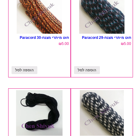
חוט מיתרי מצנח-29 Paracord
חוט מיתרי מצנח-30 Paracord
₪
5.00
₪
5.00
הוספה לסל
הוספה לסל