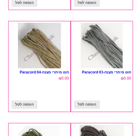
הוספה לסל
הוספה לסל
חוט מיתרי מצנח-03 Paracord
חוט מיתרי מצנח-04 Paracord
₪
5.00
₪
5.00
הוספה לסל
הוספה לסל