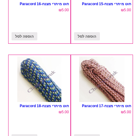
חוט מיתרי מצנח-15 Paracord
חוט מיתרי מצנח-16 Paracord
₪
5.00
₪
5.00
הוספה לסל
הוספה לסל
חוט מיתרי מצנח-17 Paracord
חוט מיתרי מצנח-18 Paracord
₪
5.00
₪
5.00