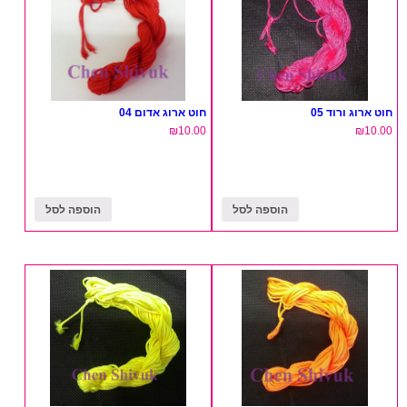
חוט ארוג ורוד 05
חוט ארוג אדום 04
₪
10.00
₪
10.00
הוספה לסל
הוספה לסל