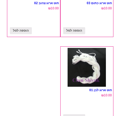
חוט ארוג כתום 03
חוט ארוג צהוב 02
₪
10.00
₪
10.00
הוספה לסל
הוספה לסל
חוט ארוג לבן 01
₪
10.00