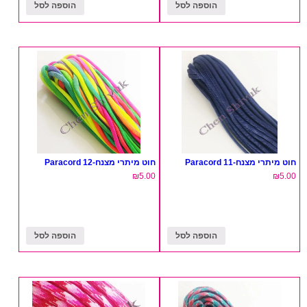
הוספה לסל
הוספה לסל
חוט מיתרי מצנח-11 Paracord
חוט מיתרי מצנח-12 Paracord
₪
5.00
₪
5.00
הוספה לסל
הוספה לסל