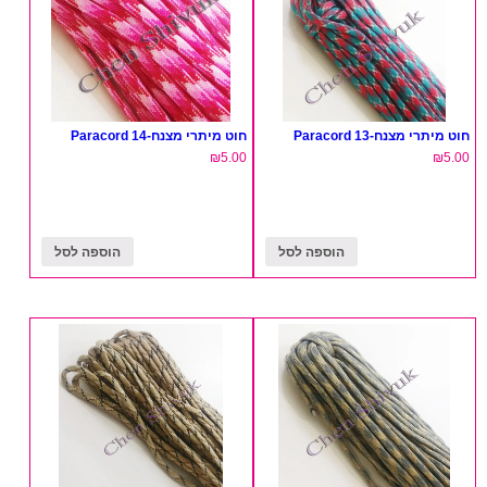
חוט מיתרי מצנח-13 Paracord
חוט מיתרי מצנח-14 Paracord
₪
5.00
₪
5.00
הוספה לסל
הוספה לסל